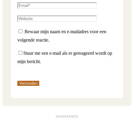
Bewaar mijn naam en e-mailadres voor een
volgende reactie.
Stuur me een e-mail als er gereageerd wordt op
mijn bericht.
ADVERTENTIE