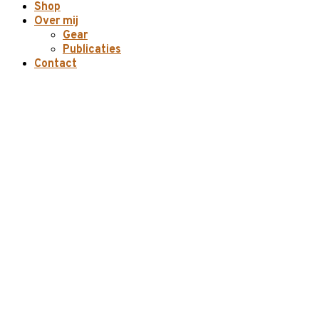
Shop
Over mij
Gear
Publicaties
Contact