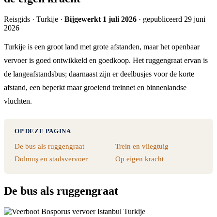
Reisgids · Turkije ·
Bijgewerkt 1 juli 2026
· gepubliceerd 29 juni
2026
Turkije is een groot land met grote afstanden, maar het openbaar
vervoer is goed ontwikkeld en goedkoop. Het ruggengraat ervan is
de langeafstandsbus; daarnaast zijn er deelbusjes voor de korte
afstand, een beperkt maar groeiend treinnet en binnenlandse
vluchten.
OP DEZE PAGINA
De bus als ruggengraat
Trein en vliegtuig
Dolmuş en stadsvervoer
Op eigen kracht
De bus als ruggengraat