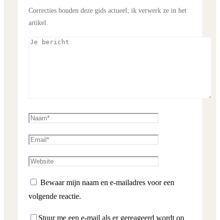
Correcties houden deze gids actueel; ik verwerk ze in het
artikel.
Bewaar mijn naam en e-mailadres voor een
volgende reactie.
Stuur me een e-mail als er gereageerd wordt op