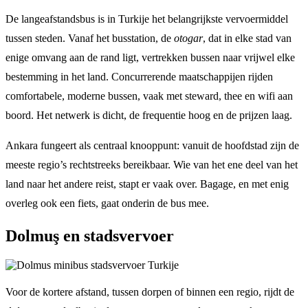
De langeafstandsbus is in Turkije het belangrijkste vervoermiddel
tussen steden. Vanaf het busstation, de
otogar
, dat in elke stad van
enige omvang aan de rand ligt, vertrekken bussen naar vrijwel elke
bestemming in het land. Concurrerende maatschappijen rijden
comfortabele, moderne bussen, vaak met steward, thee en wifi aan
boord. Het netwerk is dicht, de frequentie hoog en de prijzen laag.
Ankara fungeert als centraal knooppunt: vanuit de hoofdstad zijn de
meeste regio’s rechtstreeks bereikbaar. Wie van het ene deel van het
land naar het andere reist, stapt er vaak over. Bagage, en met enig
overleg ook een fiets, gaat onderin de bus mee.
Dolmuş en stadsvervoer
Voor de kortere afstand, tussen dorpen of binnen een regio, rijdt de