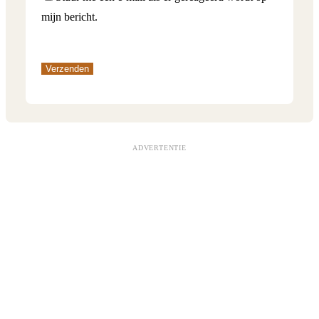
mijn bericht.
ADVERTENTIE