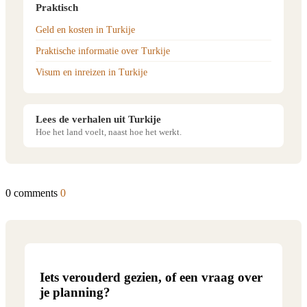
Praktisch
Geld en kosten in Turkije
Praktische informatie over Turkije
Visum en inreizen in Turkije
Lees de verhalen uit Turkije
Hoe het land voelt, naast hoe het werkt.
0 comments
0
Iets verouderd gezien, of een vraag over
je planning?