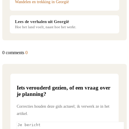
Wandelen en trekking in Georgië
Lees de verhalen uit Georgië
Hoe het land voelt, naast hoe het werkt.
0 comments
0
Iets verouderd gezien, of een vraag over
je planning?
Correcties houden deze gids actueel; ik verwerk ze in het
artikel.