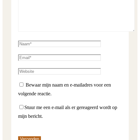
Bewaar mijn naam en e-mailadres voor een
volgende reactie.
Stuur me een e-mail als er gereageerd wordt op
mijn bericht.