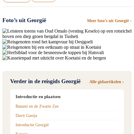
Foto’s uit Georgië
Meer foto’s uit Georgië ›
Verder in de reisgids Georgië
Alle gidsartikelen ›
Introductie en plaatsen
Batumi en de Zwarte Zee
Davit Gareja
Introductie Georgië