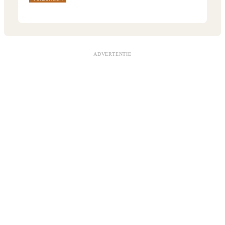
ADVERTENTIE