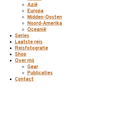
Azië
Europa
Midden-Oosten
Noord-Amerika
Oceanië
Series
Laatste reis
Reisfotografie
Shop
Over mij
Gear
Publicaties
Contact