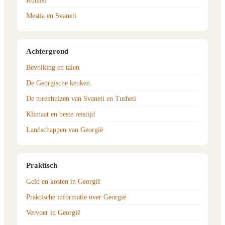
Kutaisi
Mestia en Svaneti
Achtergrond
Bevolking en talen
De Georgische keuken
De torenhuizen van Svaneti en Tusheti
Klimaat en beste reistijd
Landschappen van Georgië
Praktisch
Geld en kosten in Georgië
Praktische informatie over Georgië
Vervoer in Georgië